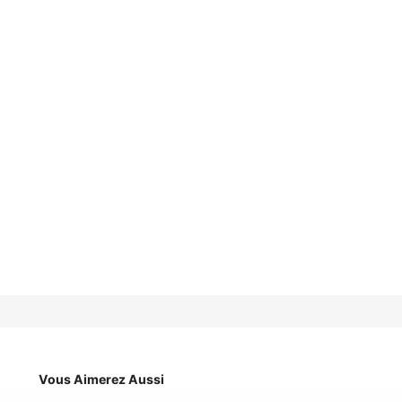
Vous Aimerez Aussi