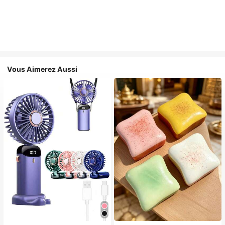
Vous Aimerez Aussi