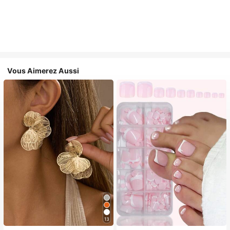
Vous Aimerez Aussi
13