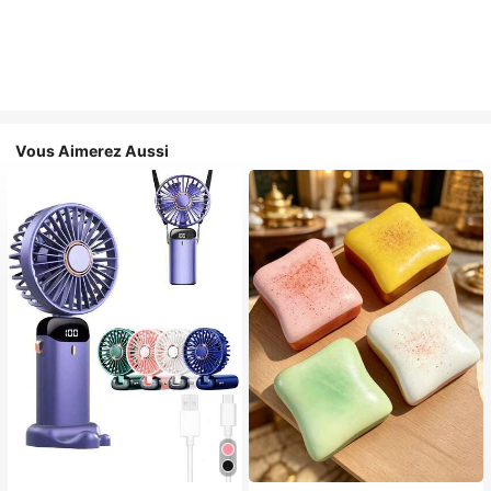
Vous Aimerez Aussi