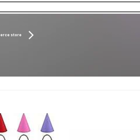
erce store