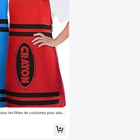
our les fêtes de costumes pour adult