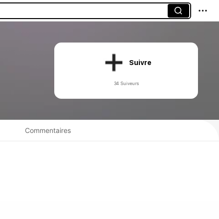
Suivre
34 Suiveurs
Commentaires