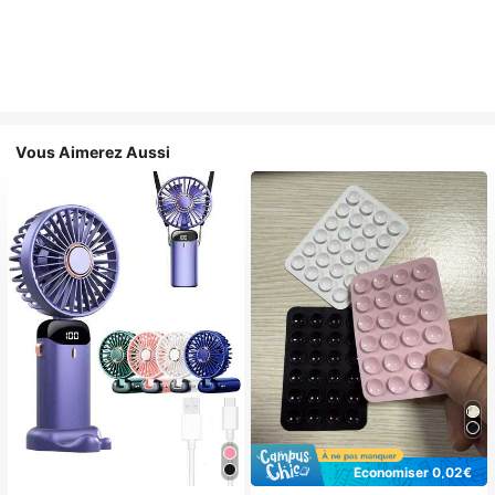
Vous Aimerez Aussi
Économiser 0,02€