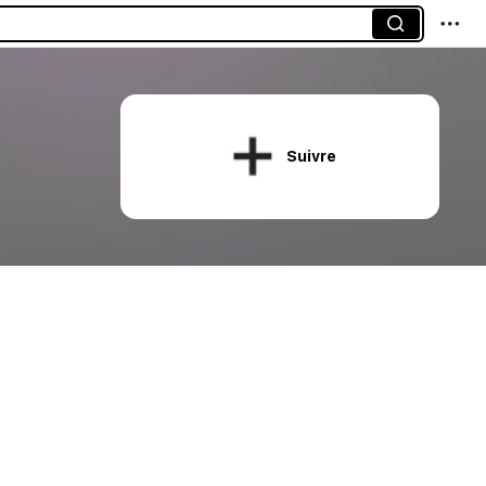
Suivre