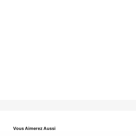
Vous Aimerez Aussi