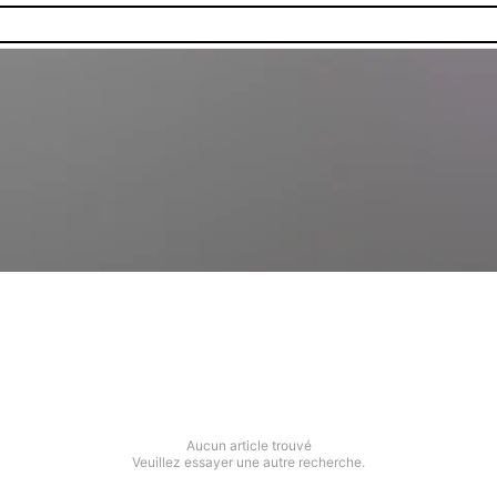
Aucun article trouvé
Veuillez essayer une autre recherche.