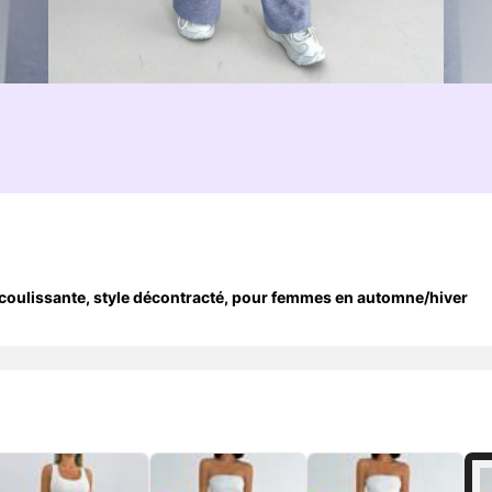
 coulissante, style décontracté, pour femmes en automne/hiver