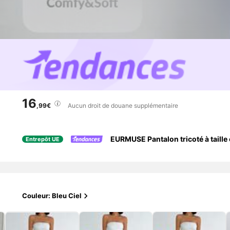
16
,99€
Aucun droit de douane supplémentaire
EURMUSE Pantalon tricoté à taille
Entrepôt UE
Couleur: Bleu Ciel