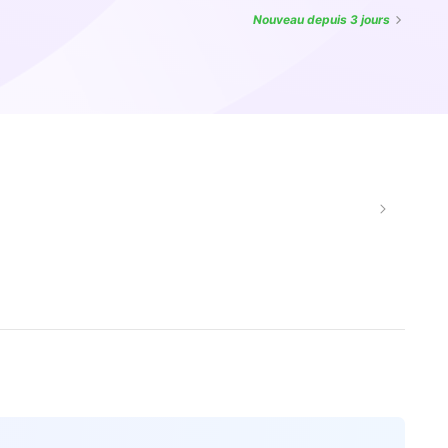
Nouveau
depuis 3 jours