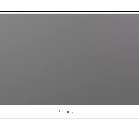
Promos