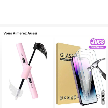
Vous Aimerez Aussi
9