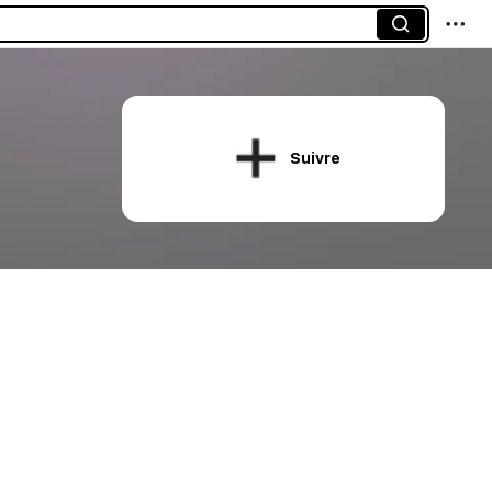
Suivre