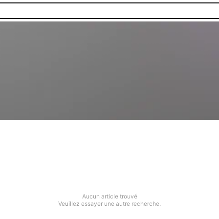
Aucun article trouvé
Veuillez essayer une autre recherche.