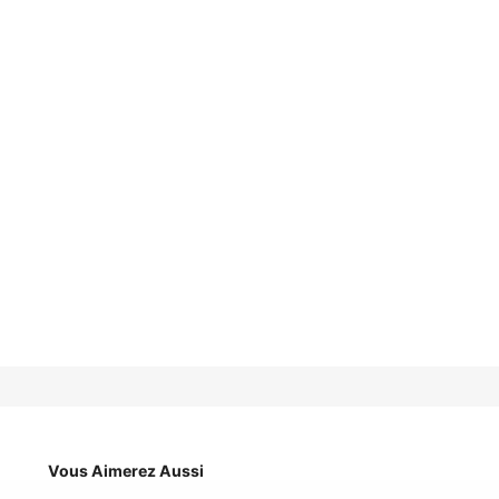
Vous Aimerez Aussi