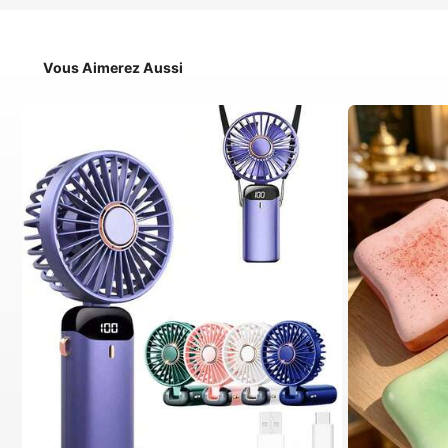
Vous Aimerez Aussi