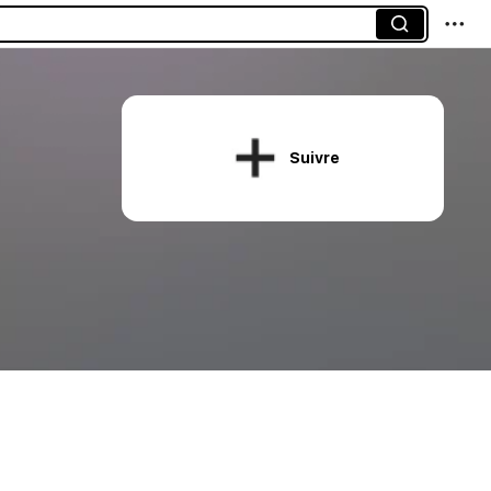
Suivre