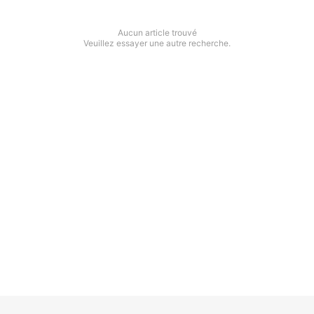
Aucun article trouvé
Veuillez essayer une autre recherche.