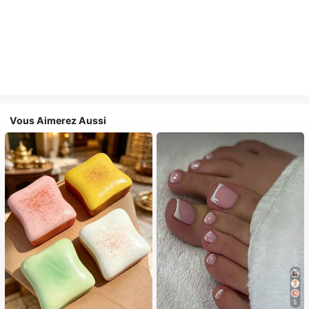
Vous Aimerez Aussi
5