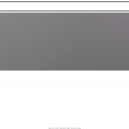
Aucun article trouvé