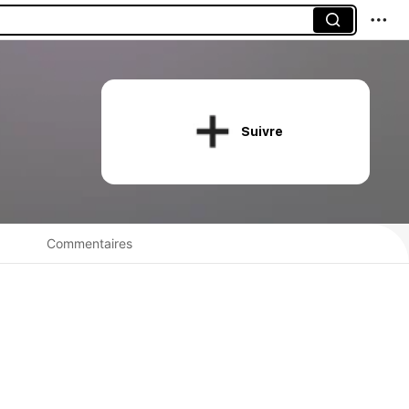
Suivre
Commentaires