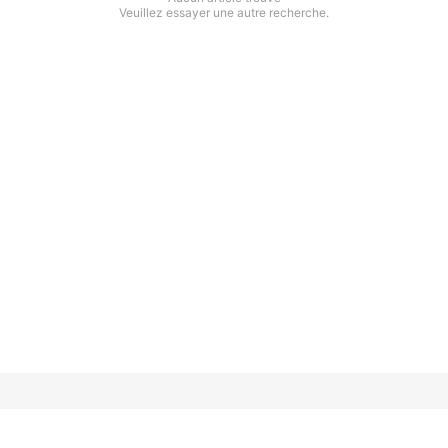
Veuillez essayer une autre recherche.