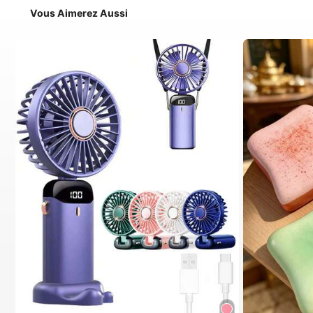
Vous Aimerez Aussi