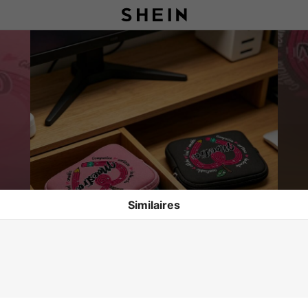
Similaires