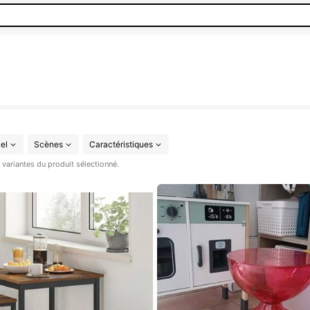
el
Scènes
Caractéristiques
s variantes du produit sélectionné.