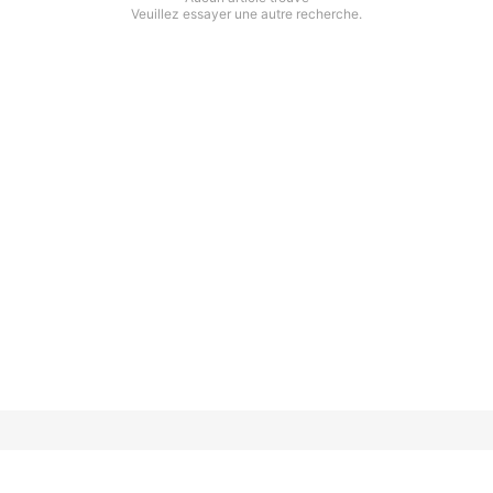
Veuillez essayer une autre recherche.