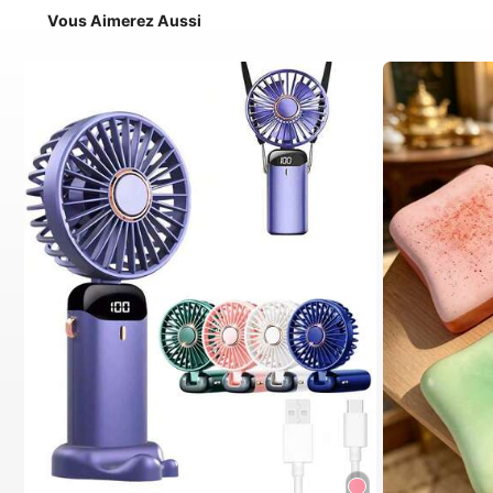
Vous Aimerez Aussi