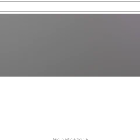
Aucun article trouvé