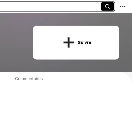
Suivre
Commentaires