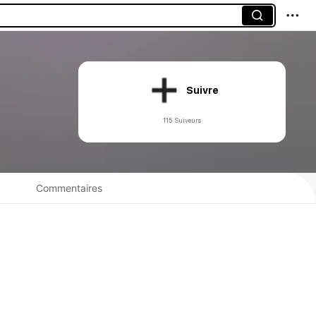
Suivre
115 Suiveurs
Commentaires