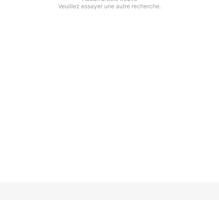
Veuillez essayer une autre recherche.