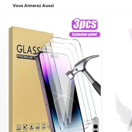
Vous Aimerez Aussi