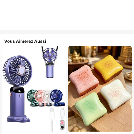
Vous Aimerez Aussi