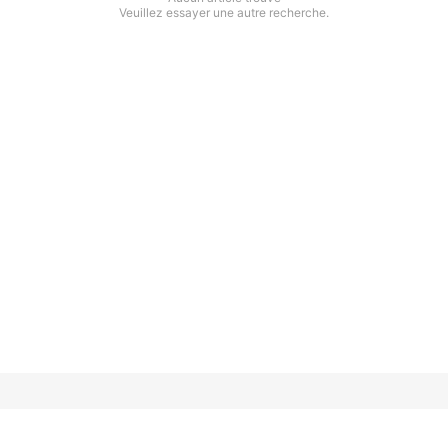
Veuillez essayer une autre recherche.