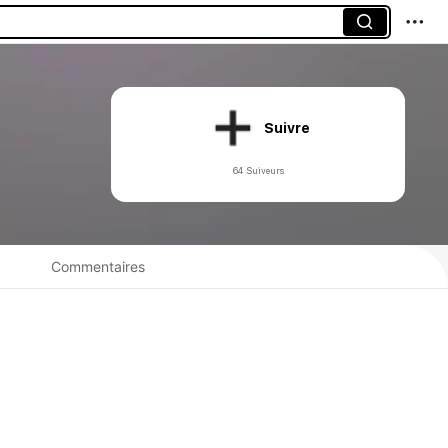
Suivre
64 Suiveurs
Commentaires