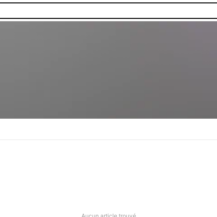
Aucun article trouvé