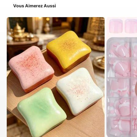
Vous Aimerez Aussi