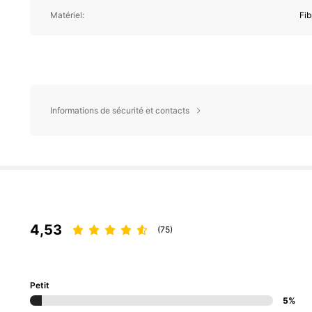
Matériel:
Fib
Informations de sécurité et contacts
4,53
(75)
Petit
5%