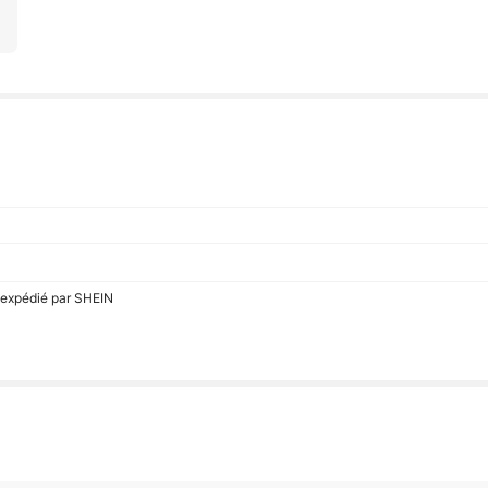
 expédié par SHEIN