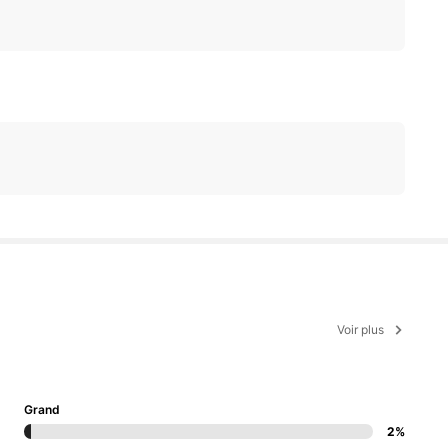
Voir plus
Grand
2%