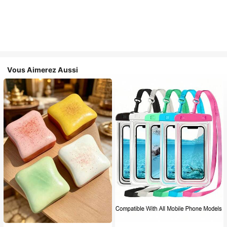
Vous Aimerez Aussi