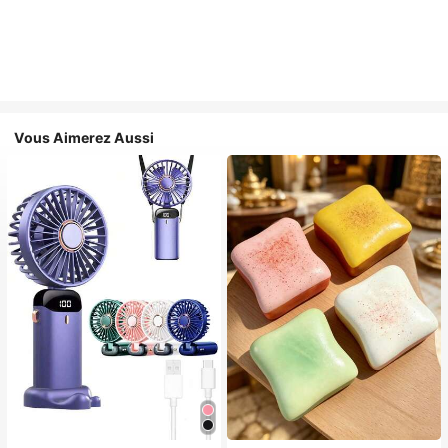
Vous Aimerez Aussi