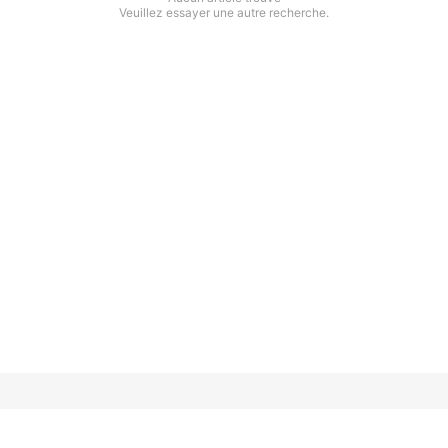
Veuillez essayer une autre recherche.