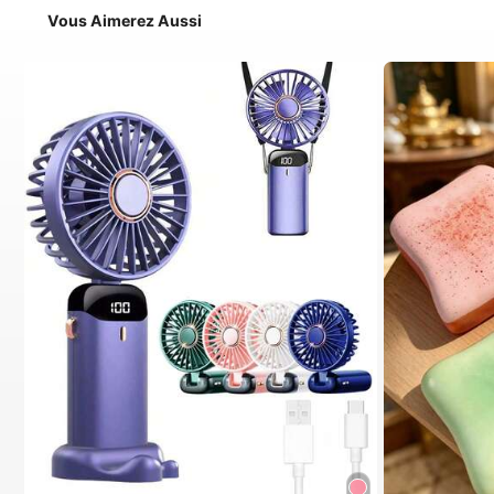
Vous Aimerez Aussi