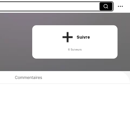
Suivre
6 Suiveurs
Commentaires