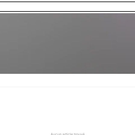
Aucun article trouvé