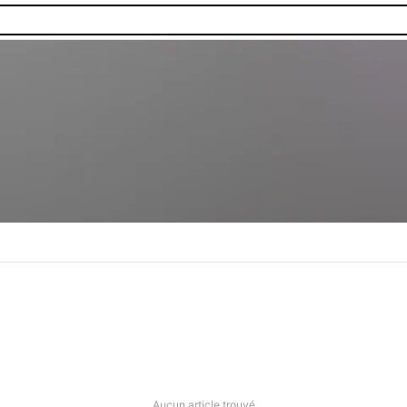
Aucun article trouvé