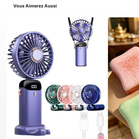
Vous Aimerez Aussi