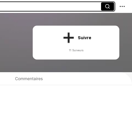
Suivre
11 Suiveurs
Commentaires