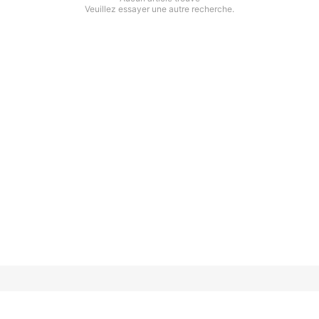
Veuillez essayer une autre recherche.