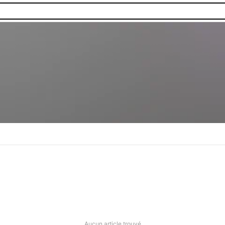
Aucun article trouvé