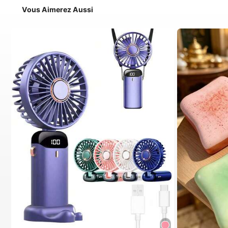
Vous Aimerez Aussi