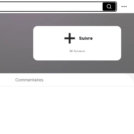
Suivre
84 Suiveurs
Commentaires