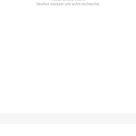
Veuillez essayer une autre recherche.