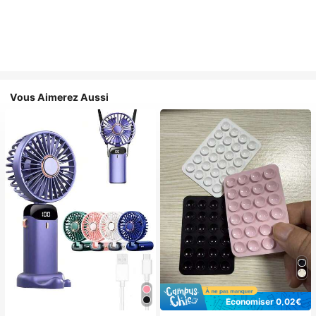
Vous Aimerez Aussi
Économiser 0,02€