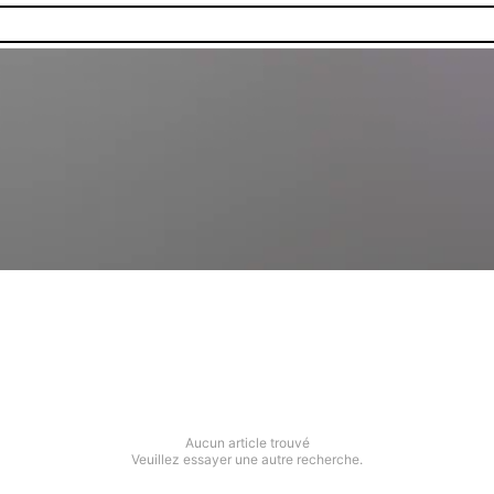
Aucun article trouvé
Veuillez essayer une autre recherche.