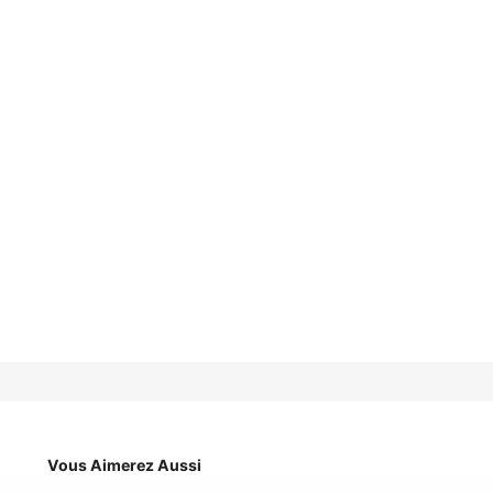
Vous Aimerez Aussi