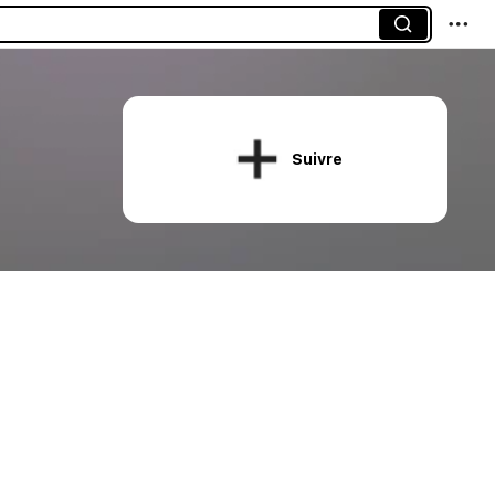
Suivre