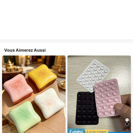
Vous Aimerez Aussi