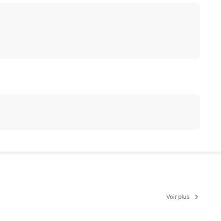
Voir plus