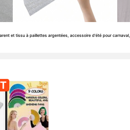
parent et tissu à paillettes argentées, accessoire d'été pour carnava