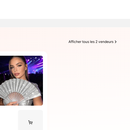
Afficher tous les 2 vendeurs