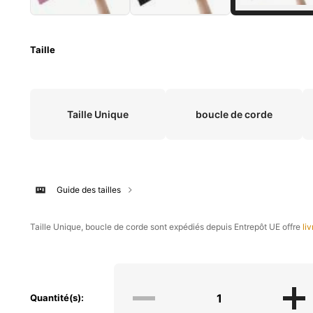
Taille
Taille Unique
boucle de corde
Guide des tailles
​Taille Unique, boucle de corde sont expédiés depuis Entrepôt UE offre
li
Quantité(s):