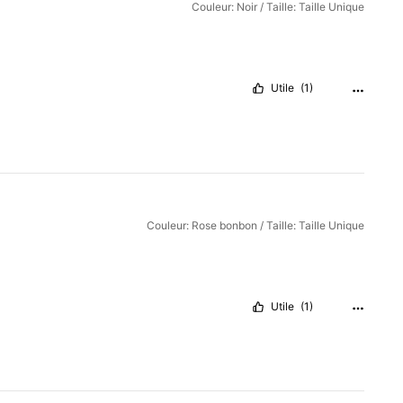
Couleur: Noir / Taille: Taille Unique
Utile
(1)
Couleur: Rose bonbon / Taille: Taille Unique
Utile
(1)