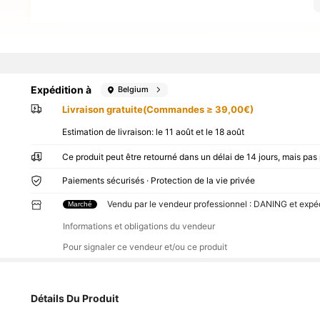
Expédition à
Belgium
Livraison gratuite(Commandes ≥ 39,00€)
Estimation de livraison:
le 11 août et le 18 août
Ce produit peut être retourné dans un délai de 14 jours, mais pas
Paiements sécurisés · Protection de la vie privée
Vendu par le vendeur professionnel : DANING et expé
Marché
Informations et obligations du vendeur
Pour signaler ce vendeur et/ou ce produit
Détails Du Produit