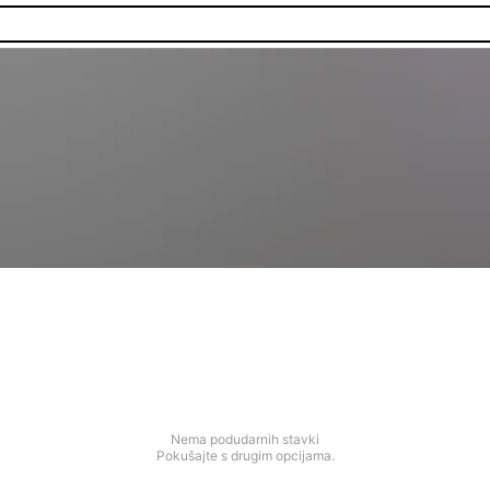
Nema podudarnih stavki
Pokušajte s drugim opcijama.