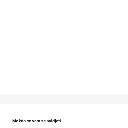
Možda će vam se svidjeti