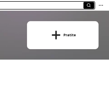
Pratite