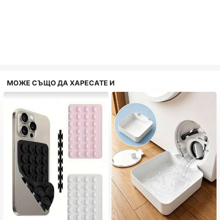
МОЖЕ СЪЩО ДА ХАРЕСАТЕ И