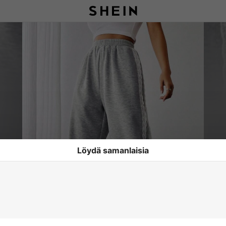
Löydä samanlaisia