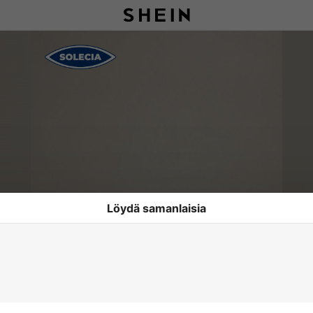
Löydä samanlaisia