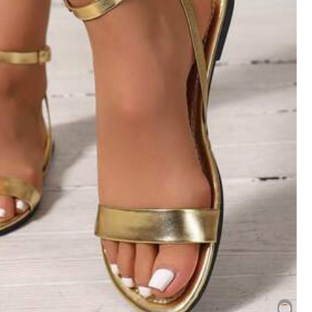
Kaikki tuotteet