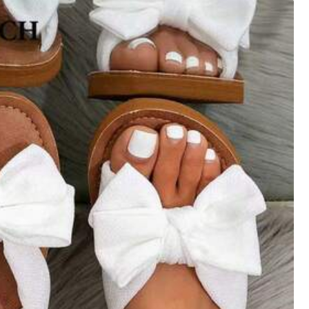
Näytä lisää