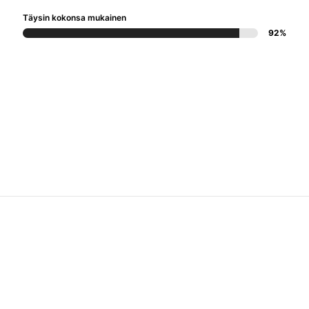
Täysin kokonsa mukainen
92%