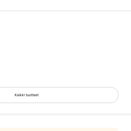
Kaikki tuotteet