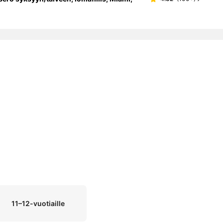
11–12-vuotiaille