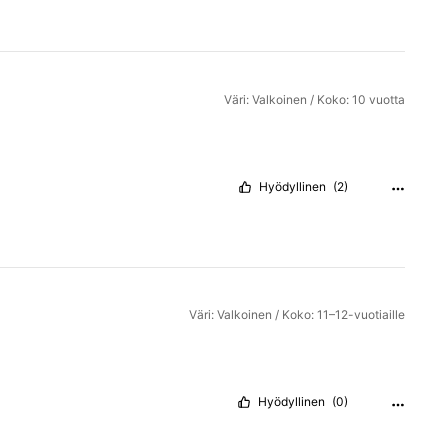
Väri: Valkoinen / Koko: 10 vuotta
Hyödyllinen
(2)
Väri: Valkoinen / Koko: 11–12-vuotiaille
Hyödyllinen
(0)