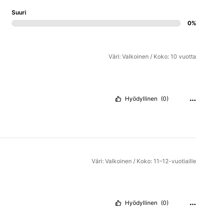
Suuri
0%
Väri: Valkoinen / Koko: 10 vuotta
Hyödyllinen
(0)
Väri: Valkoinen / Koko: 11–12-vuotiaille
Hyödyllinen
(0)