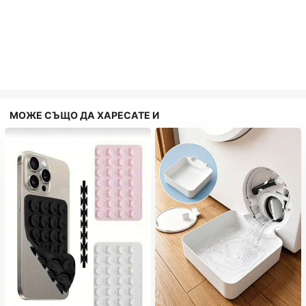
МОЖЕ СЪЩО ДА ХАРЕСАТЕ И