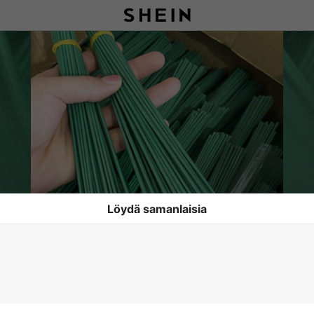
Löydä samanlaisia