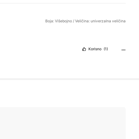
Boja: Višebojno / Veličina: univerzalna veličina
Korisno
(1)