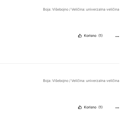
Boja: Višebojno / Veličina: univerzalna veličina
Korisno
(1)
Boja: Višebojno / Veličina: univerzalna veličina
Korisno
(1)