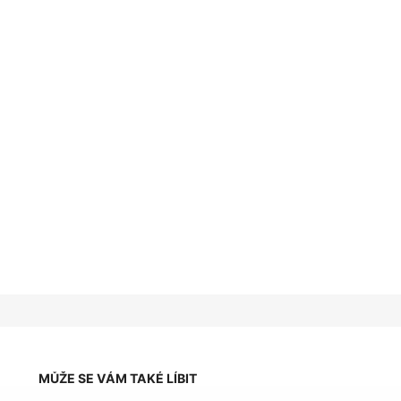
MŮŽE SE VÁM TAKÉ LÍBIT