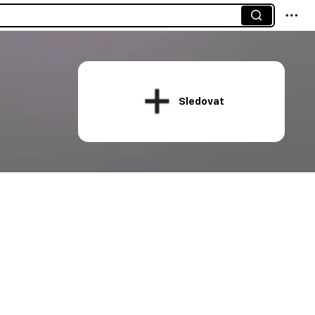
Sledovat