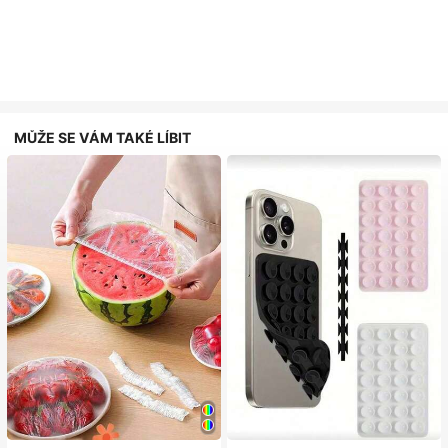
MŮŽE SE VÁM TAKÉ LÍBIT