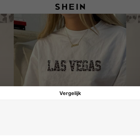
Vergelijk