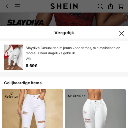
Vergelijk
Slaydiva Casual denim jeans voor dames, minimalistisch en
modieus voor dagelijks gebruik
Wit
8.69€
Gelijkaardige items