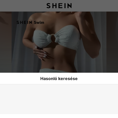
Hasonló keresése