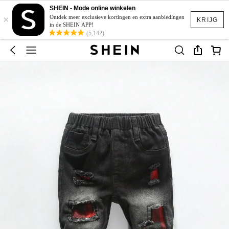
SHEIN - Mode online winkelen
×
Ontdek meer exclusieve kortingen en extra aanbiedingen
KRIJG
in de SHEIN APP!
(5,142)