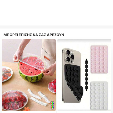
ΜΠΟΡΕΙ ΕΠΙΣΗΣ ΝΑ ΣΑΣ ΑΡΕΣΟΥΝ