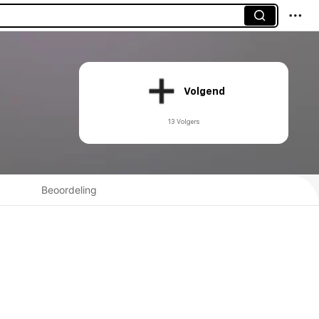
Volgend
13 Volgers
Beoordeling