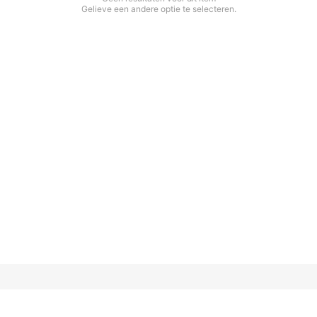
Gelieve een andere optie te selecteren.