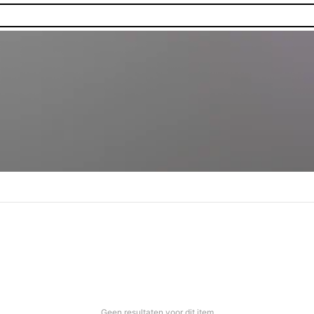
Geen resultaten voor dit item