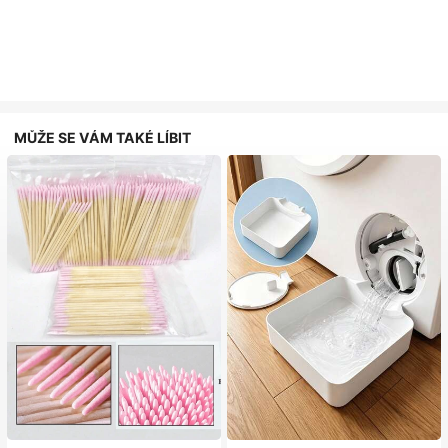
MŮŽE SE VÁM TAKÉ LÍBIT