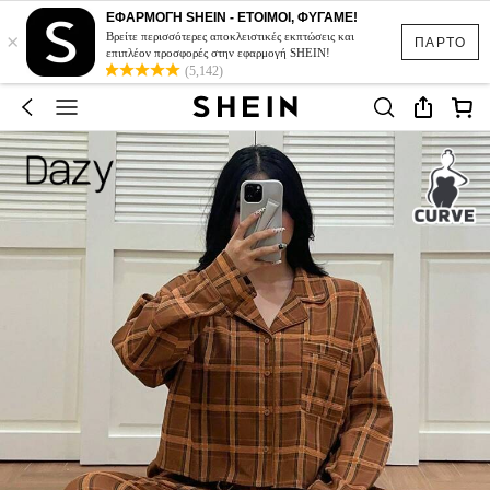
ΕΦΑΡΜΟΓΗ SHEIN - ΕΤΟΙΜΟΙ, ΦΥΓΑΜΕ!
×
Βρείτε περισσότερες αποκλειστικές εκπτώσεις και
ΠΑΡΤΟ
επιπλέον προσφορές στην εφαρμογή SHEIN!
(5,142)