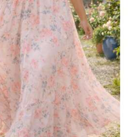
Minden termék