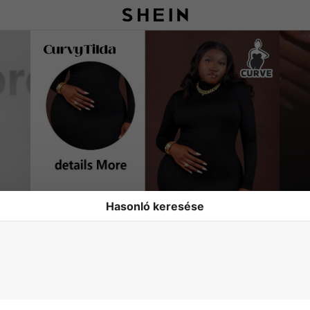
Hasonló keresése