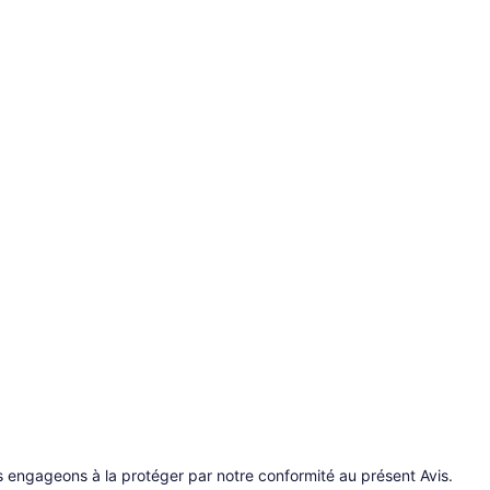
us engageons à la protéger par notre conformité au présent Avis.