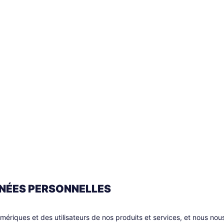
NÉES PERSONNELLES
mériques et des utilisateurs de nos produits et services, et nous no