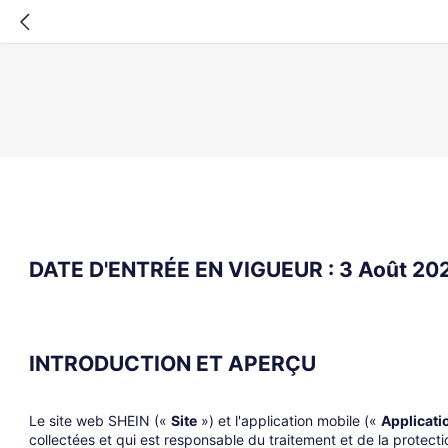
DATE D'ENTRÉE EN VIGUEUR : 3 Août 20
INTRODUCTION ET APERÇU
Le site web SHEIN («
Site
») et l'application mobile («
Applicati
collectées et qui est responsable du traitement et de la protect