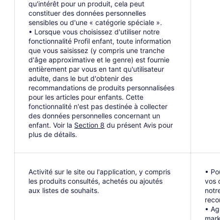
qu'intérêt pour un produit, cela peut
constituer des données personnelles
sensibles ou d'une « catégorie spéciale ».
• Lorsque vous choisissez d'utiliser notre
fonctionnalité Profil enfant, toute information
que vous saisissez (y compris une tranche
d'âge approximative et le genre) est fournie
entièrement par vous en tant qu'utilisateur
adulte, dans le but d'obtenir des
recommandations de produits personnalisées
pour les articles pour enfants. Cette
fonctionnalité n'est pas destinée à collecter
des données personnelles concernant un
enfant. Voir la
Section 8
du présent Avis pour
plus de détails.
Activité sur le site ou l'application, y compris
• Po
les produits consultés, achetés ou ajoutés
vos 
aux listes de souhaits.
notr
reco
• Ag
mark