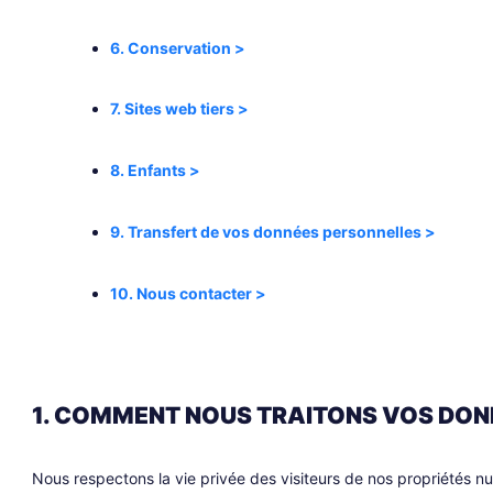
6. Conservation >
7. Sites web tiers >
8. Enfants >
9. Transfert de vos données personnelles >
10. Nous contacter >
1. COMMENT NOUS TRAITONS VOS DON
Nous respectons la vie privée des visiteurs de nos propriétés nu