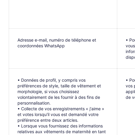
Adresse e-mail, numéro de téléphone et
• Po
coordonnées WhatsApp
vous
info
disp
• Données de profil, y compris vos
• Po
préférences de style, taille de vêtement et
vos 
morphologie, si vous choisissez
appl
volontairement de les fournir à des fins de
de v
personnalisation.
• Collecte de vos enregistrements « j'aime »
et votes lorsqu'il vous est demandé votre
préférence entre deux articles.
• Lorsque vous fournissez des informations
relatives aux vêtements de maternité en tant