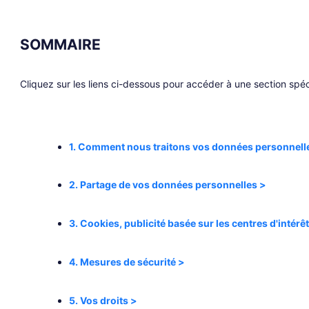
SOMMAIRE
Cliquez sur les liens ci-dessous pour accéder à une section spéc
1. Comment nous traitons vos données personnell
2. Partage de vos données personnelles >
3. Cookies, publicité basée sur les centres d'intérêt
4. Mesures de sécurité >
5. Vos droits >